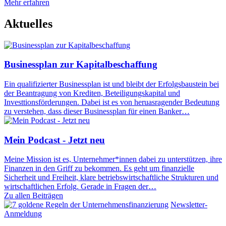
Mehr erfahren
Aktuelles
Businessplan zur Kapitalbeschaffung
Ein qualifizierter Businessplan ist und bleibt der Erfolgsbaustein bei
der Beantragung von Krediten, Beteiligungskapital und
Investtionsförderungen. Dabei ist es von heruasragender Bedeutung
zu verstehen, dass dieser Businessplan für einen Banker…
Mein Podcast - Jetzt neu
Meine Mission ist es, Unternehmer*innen dabei zu unterstützen, ihre
Finanzen in den Griff zu bekommen. Es geht um finanzielle
Sicherheit und Freiheit, klare betriebswirtschaftliche Strukturen und
wirtschaftlichen Erfolg. Gerade in Fragen der…
Zu allen Beiträgen
Newsletter-
Anmeldung