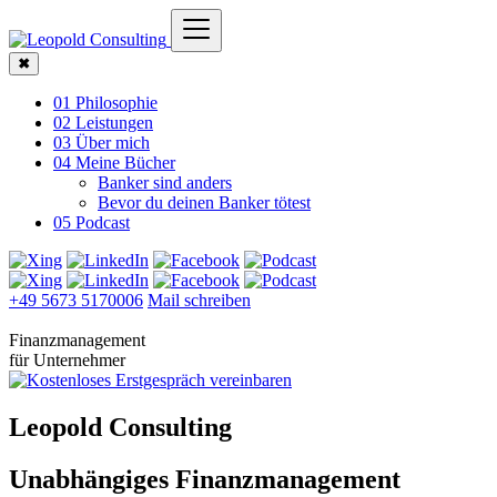
✖
01 Philosophie
02 Leistungen
03 Über mich
04 Meine Bücher
Banker sind anders
Bevor du deinen Banker tötest
05 Podcast
+49 5673 5170006
Mail schreiben
Finanzmanagement
für Unternehmer
Leopold Consulting
Unabhängiges Finanzmanagement