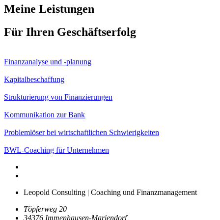
Meine Leistungen
Für Ihren Geschäftserfolg
Finanzanalyse und -planung
Kapitalbeschaffung
Strukturierung von Finanzierungen
Kommunikation zur Bank
Problemlöser bei wirtschaftlichen Schwierigkeiten
BWL-Coaching für Unternehmen
Leopold Consulting
|
Coaching und Finanzmanagement
Töpferweg 20
34376 Immenhausen-Mariendorf