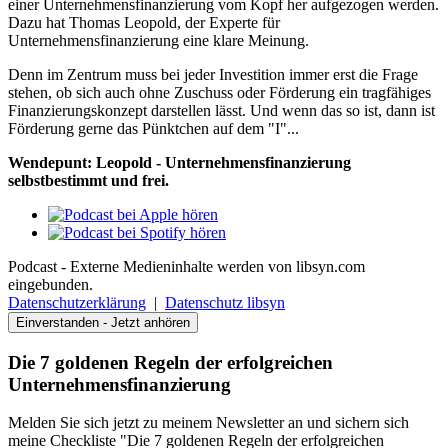
einer Unternehmensfinanzierung vom Kopf her aufgezogen werden.
Dazu hat Thomas Leopold, der Experte für
Unternehmensfinanzierung eine klare Meinung.
Denn im Zentrum muss bei jeder Investition immer erst die Frage
stehen, ob sich auch ohne Zuschuss oder Förderung ein tragfähiges
Finanzierungskonzept darstellen lässt. Und wenn das so ist, dann ist
Förderung gerne das Pünktchen auf dem "I"...
Wendepunt: Leopold - Unternehmensfinanzierung
selbstbestimmt und frei.
Podcast - Externe Medieninhalte werden von libsyn.com
eingebunden.
Datenschutzerklärung
|
Datenschutz libsyn
Einverstanden - Jetzt anhören
Die 7 goldenen Regeln der erfolgreichen
Unternehmensfinanzierung
Melden Sie sich jetzt zu meinem Newsletter an und sichern sich
meine Checkliste "Die 7 goldenen Regeln der erfolgreichen