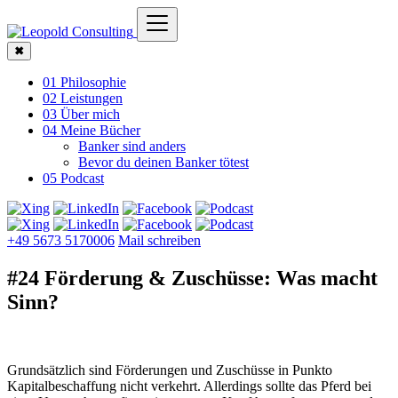
✖
01 Philosophie
02 Leistungen
03 Über mich
04 Meine Bücher
Banker sind anders
Bevor du deinen Banker tötest
05 Podcast
+49 5673 5170006
Mail schreiben
#24 Förderung & Zuschüsse: Was macht
Sinn?
Grundsätzlich sind Förderungen und Zuschüsse in Punkto
Kapitalbeschaffung nicht verkehrt. Allerdings sollte das Pferd bei