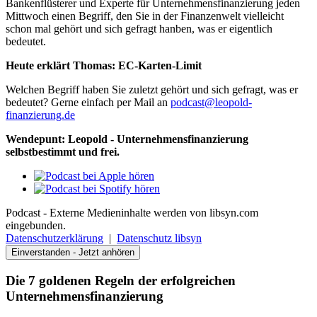
Bankenflüsterer und Experte für Unternehmensfinanzierung jeden
Mittwoch einen Begriff, den Sie in der Finanzenwelt vielleicht
schon mal gehört und sich gefragt hanben, was er eigentlich
bedeutet.
Heute erklärt Thomas: EC-Karten-Limit
Welchen Begriff haben Sie zuletzt gehört und sich gefragt, was er
bedeutet? Gerne einfach per Mail an
podcast@leopold-
finanzierung.de
Wendepunt: Leopold - Unternehmensfinanzierung
selbstbestimmt und frei.
Podcast - Externe Medieninhalte werden von libsyn.com
eingebunden.
Datenschutzerklärung
|
Datenschutz libsyn
Einverstanden - Jetzt anhören
Die 7 goldenen Regeln der erfolgreichen
Unternehmensfinanzierung