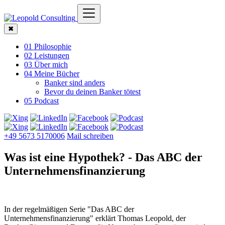
✖
01 Philosophie
02 Leistungen
03 Über mich
04 Meine Bücher
Banker sind anders
Bevor du deinen Banker tötest
05 Podcast
+49 5673 5170006
Mail schreiben
Was ist eine Hypothek? - Das ABC der
Unternehmens­finanzierung
In der regelmäßigen Serie "Das ABC der
Unternehmensfinanzierung" erklärt Thomas Leopold, der