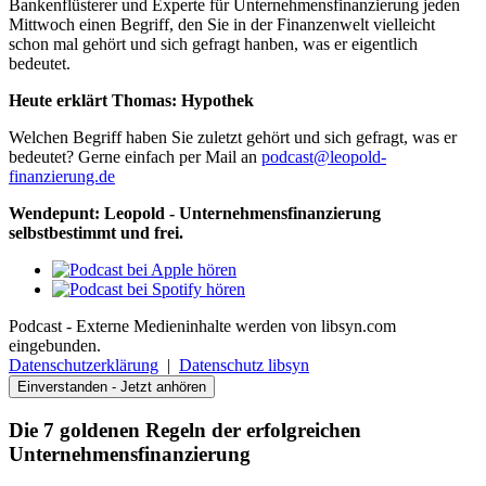
Bankenflüsterer und Experte für Unternehmensfinanzierung jeden
Mittwoch einen Begriff, den Sie in der Finanzenwelt vielleicht
schon mal gehört und sich gefragt hanben, was er eigentlich
bedeutet.
Heute erklärt Thomas: Hypothek
Welchen Begriff haben Sie zuletzt gehört und sich gefragt, was er
bedeutet? Gerne einfach per Mail an
podcast@leopold-
finanzierung.de
Wendepunt: Leopold - Unternehmensfinanzierung
selbstbestimmt und frei.
Podcast - Externe Medieninhalte werden von libsyn.com
eingebunden.
Datenschutzerklärung
|
Datenschutz libsyn
Einverstanden - Jetzt anhören
Die 7 goldenen Regeln der erfolgreichen
Unternehmensfinanzierung